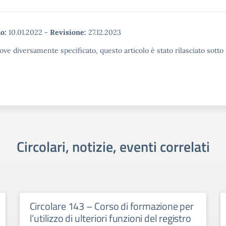
o:
10.01.2022
-
Revisione:
27.12.2023
ove diversamente specificato, questo articolo è stato rilasciato sott
Circolari, notizie, eventi correlati
Circolare 143 – Corso di formazione per
l’utilizzo di ulteriori funzioni del registro