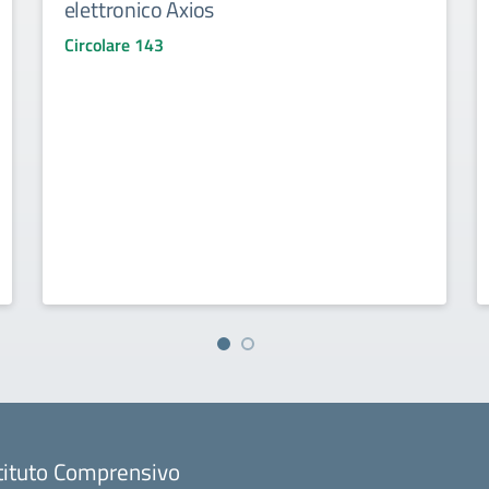
elettronico Axios
Circolare 143
tituto Comprensivo