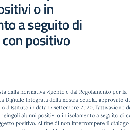
sitivi o in
to a seguito di
 con positivo
sta dalla normativa vigente e dal Regolamento per la
ca Digitale Integrata della nostra Scuola, approvato da
io d’Istituto in data 17 settembre 2020, l’attivazione d
 singoli alunni positivi o in isolamento a seguito di 
getto positivo. Al fine di non interrompere il dialogo