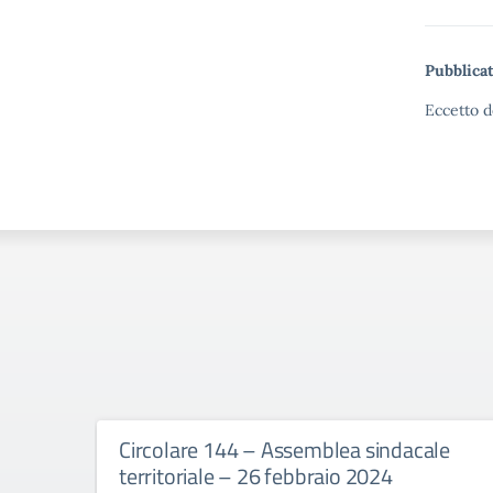
Pubblicat
Eccetto d
Circolare 144 – Assemblea sindacale
territoriale – 26 febbraio 2024