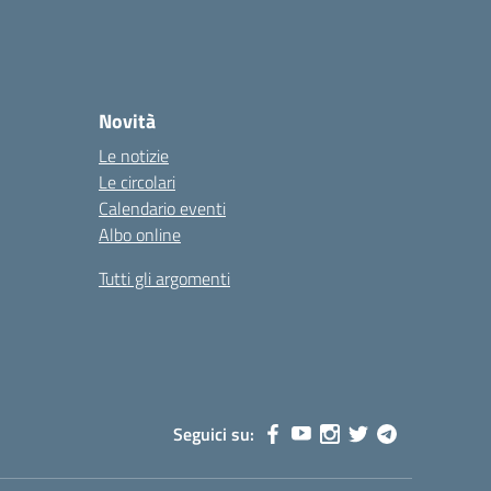
Novità
Le notizie
Le circolari
Calendario eventi
Albo online
Tutti gli argomenti
Seguici su: