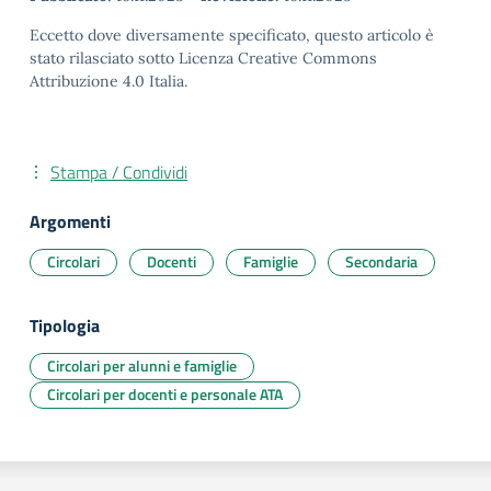
Eccetto dove diversamente specificato, questo articolo è
stato rilasciato sotto Licenza Creative Commons
Attribuzione 4.0 Italia.
Stampa / Condividi
Argomenti
Circolari
Docenti
Famiglie
Secondaria
Tipologia
Circolari per alunni e famiglie
Circolari per docenti e personale ATA