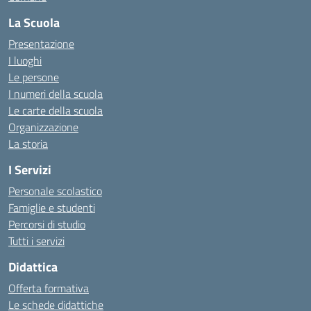
La Scuola
Presentazione
I luoghi
Le persone
I numeri della scuola
Le carte della scuola
Organizzazione
La storia
I Servizi
Personale scolastico
Famiglie e studenti
Percorsi di studio
Tutti i servizi
Didattica
Offerta formativa
Le schede didattiche