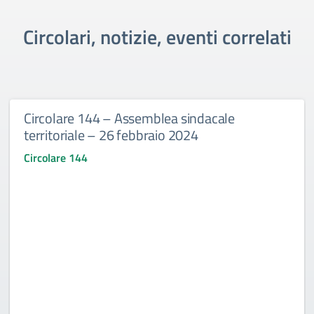
Circolari, notizie, eventi correlati
Circolare 144 – Assemblea sindacale
territoriale – 26 febbraio 2024
Circolare 144