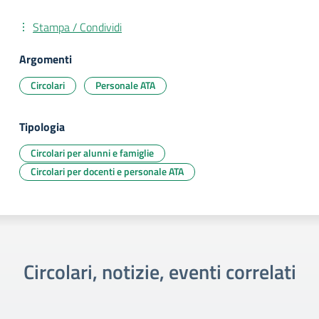
Stampa / Condividi
Argomenti
Circolari
Personale ATA
Tipologia
Circolari per alunni e famiglie
Circolari per docenti e personale ATA
Circolari, notizie, eventi correlati