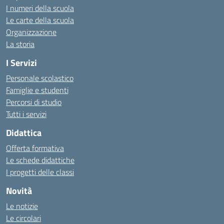
I numeri della scuola
Le carte della scuola
Organizzazione
La storia
I Servizi
Personale scolastico
Famiglie e studenti
Percorsi di studio
Tutti i servizi
Didattica
Offerta formativa
Le schede didattiche
I progetti delle classi
Novità
Le notizie
Le circolari