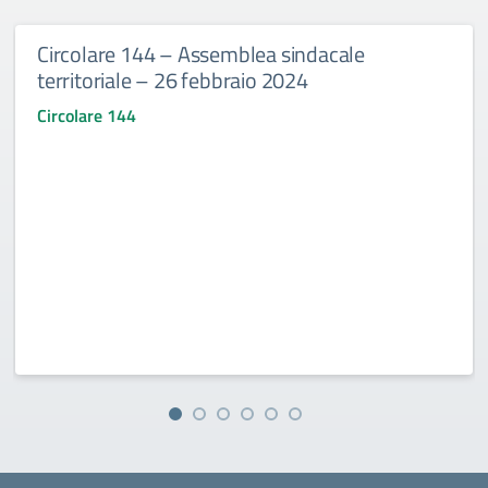
Circolare 144 – Assemblea sindacale
territoriale – 26 febbraio 2024
Circolare 144