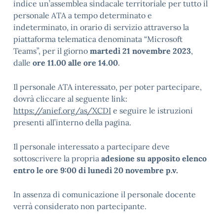
indice un’assemblea sindacale territoriale per tutto il
personale ATA a tempo determinato e
indeterminato, in orario di servizio attraverso la
piattaforma telematica denominata “Microsoft
Teams”, per il giorno
martedì 21 novembre 2023
,
dalle
ore 11.00 alle ore 14.00
.
Il personale ATA interessato, per poter partecipare,
dovrà cliccare al seguente link:
https://anief.org/as/XCDI
e seguire le istruzioni
presenti all’interno della pagina.
Il personale interessato a partecipare deve
sottoscrivere la propria
adesione su apposito elenco
entro le ore 9:00 di lunedì 20 novembre p.v.
In assenza di comunicazione il personale docente
verrà considerato non partecipante.