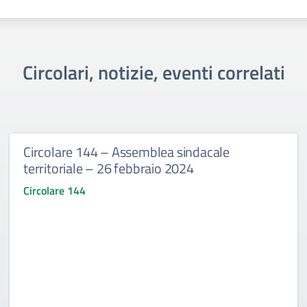
Circolari, notizie, eventi correlati
Circolare 144 – Assemblea sindacale
territoriale – 26 febbraio 2024
Circolare 144