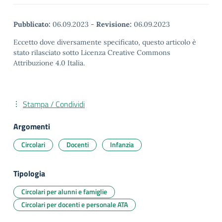
Pubblicato:
06.09.2023
-
Revisione:
06.09.2023
Eccetto dove diversamente specificato, questo articolo è
stato rilasciato sotto Licenza Creative Commons
Attribuzione 4.0 Italia.
Stampa / Condividi
Argomenti
Circolari
Docenti
Infanzia
Tipologia
Circolari per alunni e famiglie
Circolari per docenti e personale ATA