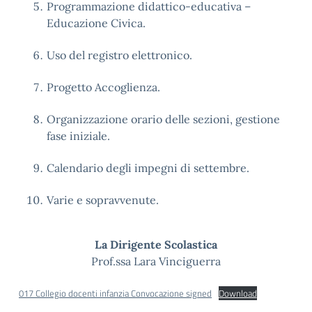
Programmazione didattico-educativa –
Educazione Civica.
U
so del registro elettronico.
Progetto Accoglienza.
Organizzazione orario delle sezioni, gestione
fase iniziale.
Calendario degli impegni di settembre.
Varie e sopravvenute.
La Dirigente Scolastica
Prof.ssa Lara Vinciguerra
017 Collegio docenti infanzia Convocazione signed
Download