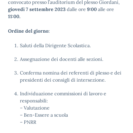
convocato presso l’auditorium del plesso Giordani,
giovedì 7 settembre 2023
dalle ore
9:00
alle ore
11:00.
Ordine del giorno:
Saluti della Dirigente Scolastica.
Assegnazione dei docenti alle sezioni.
Conferma nomina dei referenti di plesso e dei
presidenti dei consigli di intersezione.
Individuazione commissioni di lavoro e
responsabili:
– Valutazione
– Ben-Essere a scuola
– PNRR