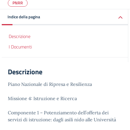
PNRR
Indice della pagina
Descrizione
I Documenti
Descrizione
Piano Nazionale di Ripresa e Resilienza
Missione 4: Istruzione e Ricerca
Componente 1 – Potenziamento dell’offerta dei
servizi di istruzione: dagli asili nido alle Università