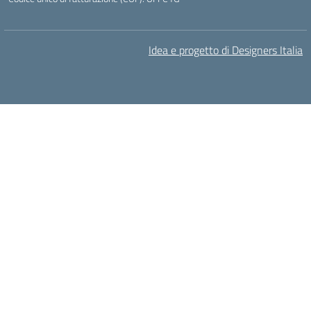
Idea e progetto di Designers Italia