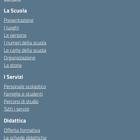
La Scuola
Presentazione
I luoghi
Le persone
I numeri della scuola
Le carte della scuola
Organizzazione
La storia
I Servizi
Personale scolastico
Famiglie e studenti
Percorsi di studio
Tutti i servizi
Didattica
Offerta formativa
Le schede didattiche