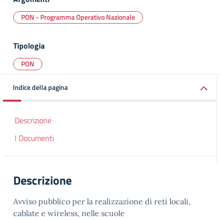
PON - Programma Operativo Nazionale
Tipologia
PON
Indice della pagina
Descrizione
I Documenti
Descrizione
Avviso pubblico per la realizzazione di reti locali,
cablate e wireless, nelle scuole