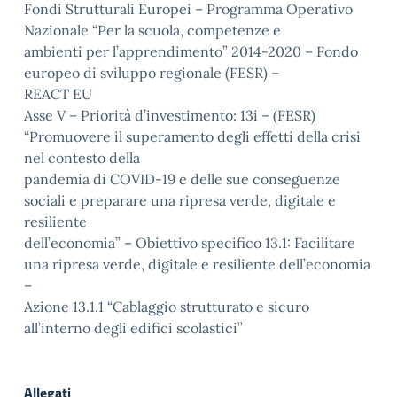
Fondi Strutturali Europei – Programma Operativo
Nazionale “Per la scuola, competenze e
ambienti per l’apprendimento” 2014-2020 – Fondo
europeo di sviluppo regionale (FESR) –
REACT EU
Asse V – Priorità d’investimento: 13i – (FESR)
“Promuovere il superamento degli effetti della crisi
nel contesto della
pandemia di COVID-19 e delle sue conseguenze
sociali e preparare una ripresa verde, digitale e
resiliente
dell’economia” – Obiettivo specifico 13.1: Facilitare
una ripresa verde, digitale e resiliente dell’economia
–
Azione 13.1.1 “Cablaggio strutturato e sicuro
all’interno degli edifici scolastici”
Allegati