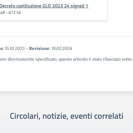
Decreto costituzione GLO 2023 24 signed 1
pdf - 672 kb
o:
15.10.2023
-
Revisione:
19.02.2024
ove diversamente specificato, questo articolo è stato rilasciato sott
Circolari, notizie, eventi correlati