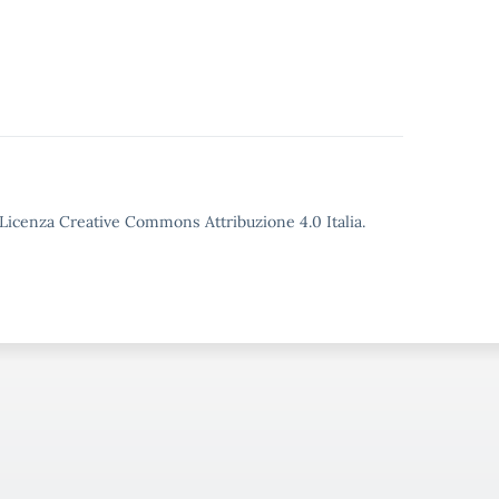
o Licenza Creative Commons Attribuzione 4.0 Italia.