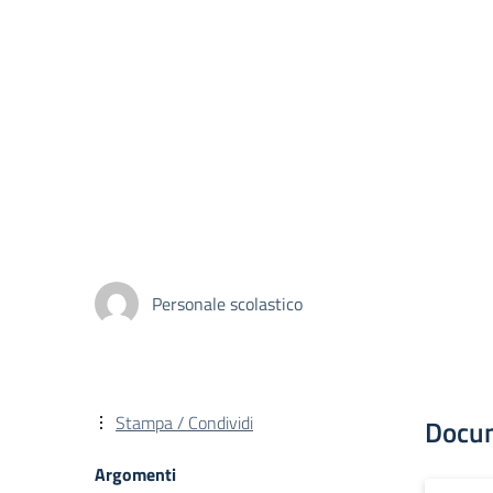
Personale scolastico
Stampa / Condividi
Docu
Argomenti